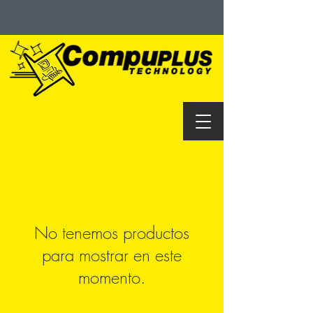
No tenemos productos
para mostrar en este
momento.