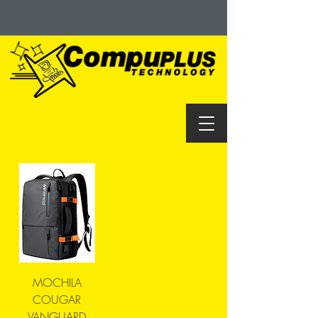
MOCHILA
COUGAR
VANGUARD