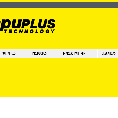
PORTATILES
PRODUCTOS
MARCAS PARTNER
DESCARGAS